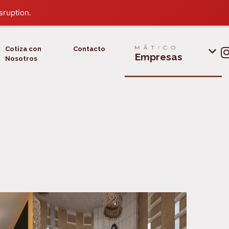
sruption.
Cotiza con
Contacto
Empresas
Nosotros