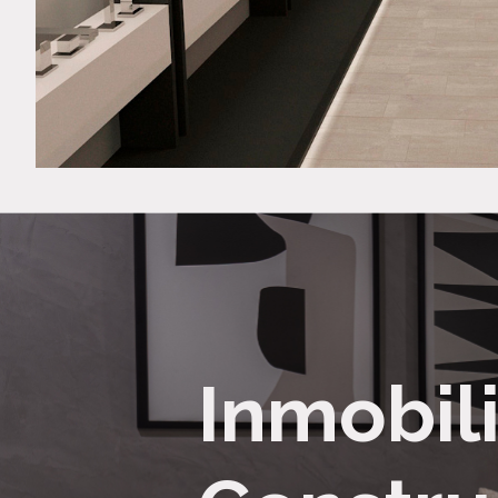
Inmobili